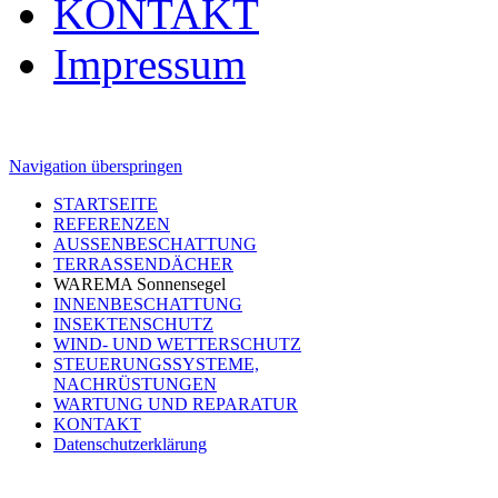
KONTAKT
Impressum
Navigation überspringen
STARTSEITE
REFERENZEN
AUSSENBESCHATTUNG
TERRASSENDÄCHER
WAREMA Sonnensegel
INNENBESCHATTUNG
INSEKTENSCHUTZ
WIND- UND WETTERSCHUTZ
STEUERUNGSSYSTEME,
NACHRÜSTUNGEN
WARTUNG UND REPARATUR
KONTAKT
Datenschutzerklärung