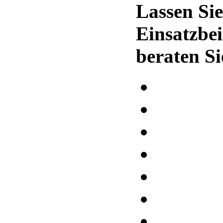
Lassen Sie
Einsatzbei
beraten Si