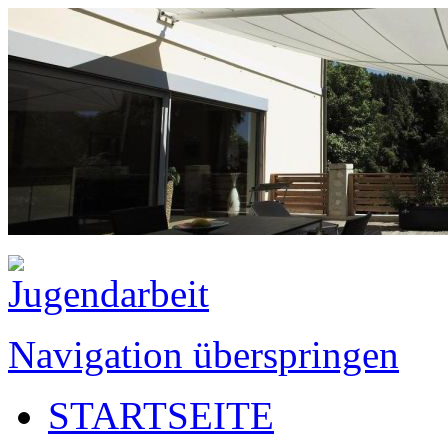
Navigation überspringen
STARTSEITE