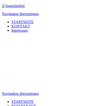
Navigation überspringen
STARTSEITE
KONTAKT
Impressum
Navigation überspringen
STARTSEITE
REFERENZEN