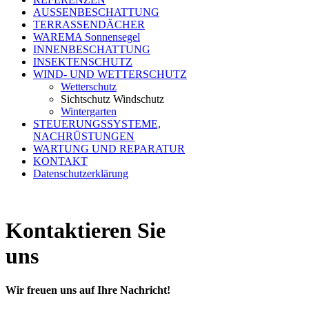
AUSSENBESCHATTUNG
TERRASSENDÄCHER
WAREMA Sonnensegel
INNENBESCHATTUNG
INSEKTENSCHUTZ
WIND- UND WETTERSCHUTZ
Wetterschutz
Sichtschutz Windschutz
Wintergarten
STEUERUNGSSYSTEME,
NACHRÜSTUNGEN
WARTUNG UND REPARATUR
KONTAKT
Datenschutzerklärung
Kontaktieren Sie
uns
Wir freuen uns auf Ihre Nachricht!